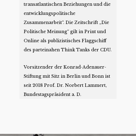
transatlantischen Beziehungen und die
entwicklungspolitische
Zusammenarbeit“. Die Zeitschrift „Die
Politische Meinung“ gilt in Print und
Online als publizistisches Flaggschiff
des parteinahen Think Tanks der CDU.
Vorsitzender der Konrad-Adenauer-
Stiftung mit Sitz in Berlin und Bonn ist
seit 2018 Prof. Dr. Norbert Lammert,
Bundestagspräsident a. D.