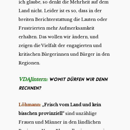
ich glaube, so denkt die Mehrheit auf dem
Land nicht. Leider ist es so, dass in der
breiten Berichterstattung die Lauten oder
Frustrierten mehr Aufmerksamkeit
erhalten. Das wollen wir ändern, und
zeigen die Vielfalt der engagierten und
kritischen Bürgerinnen und Bürger in den
Regionen.
VDAJintern:
Womit dürfen wir denn
rechnen?
Löhmann:
„Frisch vom Land und kein
bisschen provinziell“
sind unzählige
Frauen und Männer in den ländlichen