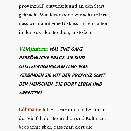
provinziell“ entwickelt und an den Start
gebracht. Wiederum sind wir sehr erfreut,
dass wir damit eine Diskussion, vor allem
in den sozialen Medien, anstoßen.
VDAJintern:
Mal eine ganz
persönliche Frage: Sie sind
Geisteswissenschaftler: Was
verbinden Sie mit der Provinz samt
den Menschen, die dort leben und
arbeiten?
Löhmann:
Ich erfreue mich in Berlin an
der Vielfalt der Menschen und Kulturen,
beobachte aber, dass man dort die