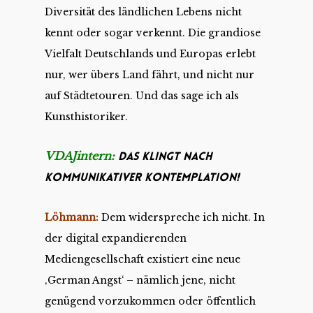
Diversität des ländlichen Lebens nicht
kennt oder sogar verkennt. Die grandiose
Vielfalt Deutschlands und Europas erlebt
nur, wer übers Land fährt, und nicht nur
auf Städtetouren. Und das sage ich als
Kunsthistoriker.
VDAJintern:
Das klingt nach
kommunikativer Kontemplation!
Löhmann:
Dem widerspreche ich nicht. In
der digital expandierenden
Mediengesellschaft existiert eine neue
‚German Angst‘ – nämlich jene, nicht
genügend vorzukommen oder öffentlich