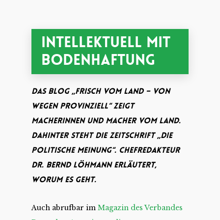
Intellektuell Mit
Bodenhaftung
Das Blog „Frisch vom Land – von
wegen provinziell“ zeigt
Macherinnen und Macher vom Land.
Dahinter steht die Zeitschrift „Die
Politische Meinung“. Chefredakteur
Dr. Bernd Löhmann erläutert,
worum es geht.
Auch abrufbar im
Magazin des Verbandes