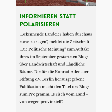
Informieren Statt
Polarisieren
„Bekennende Landeier haben durchaus
etwas zu sagen“, meldet die Zeitschrift
„Die Politische Meinung“ zum Auftakt
ihres im September gestarteten Blogs
über Landwirtschaft und Ländliche
Räume. Die für die Konrad-Adenauer-
Stiftung e.V. Berlin herausgegebene
Publikation macht den Titel des Blogs
zum Programm: „Frisch vom Land –
von wegen provinziell“.