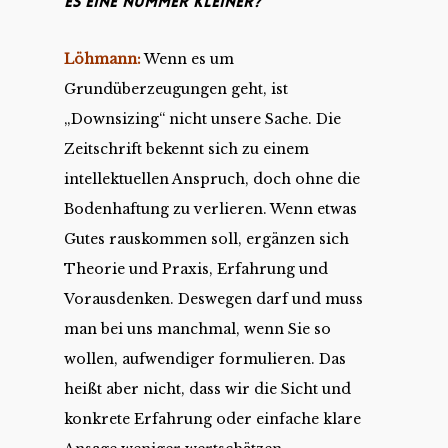
es eine Nummer kleiner?
Löhmann:
Wenn es um
Grundüberzeugungen geht, ist
„Downsizing“ nicht unsere Sache. Die
Zeitschrift bekennt sich zu einem
intellektuellen Anspruch, doch ohne die
Bodenhaftung zu verlieren. Wenn etwas
Gutes rauskommen soll, ergänzen sich
Theorie und Praxis, Erfahrung und
Vorausdenken. Deswegen darf und muss
man bei uns manchmal, wenn Sie so
wollen, aufwendiger formulieren. Das
heißt aber nicht, dass wir die Sicht und
konkrete Erfahrung oder einfache klare