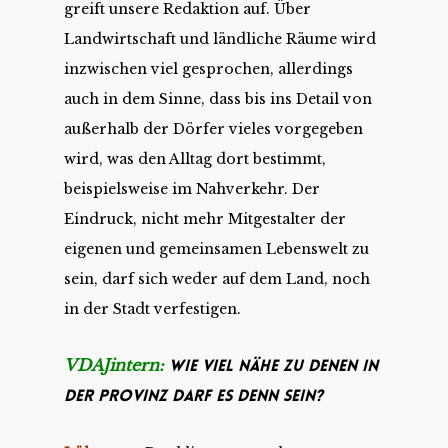
greift unsere Redaktion auf. Über
Landwirtschaft und ländliche Räume wird
inzwischen viel gesprochen, allerdings
auch in dem Sinne, dass bis ins Detail von
außerhalb der Dörfer vieles vorgegeben
wird, was den Alltag dort bestimmt,
beispielsweise im Nahverkehr. Der
Eindruck, nicht mehr Mitgestalter der
eigenen und gemeinsamen Lebenswelt zu
sein, darf sich weder auf dem Land, noch
in der Stadt verfestigen.
VDAJintern:
Wie viel Nähe zu denen in
der Provinz darf es denn sein?