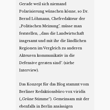
Gerade weil sich niemand
Polarisierung wünschen könne, so Dr.
Bernd Löhmann, Chefredakteur der
„Politischen Meinung”, müsse man
feststellen, „dass die Landwirtschaft
insgesamt und mit ihr die ländlichen
Regionen im Vergleich zu anderen
Akteuren kommunikativ in die
Defensive geraten sind“. (siehe
Interview).
Das Konzept für das Blog stammt vom
Berliner Redaktionsbüro vox viridis
(„Grüne Stimme“). Gemeinsam mit der
ebenfalls in Berlin ansässigen