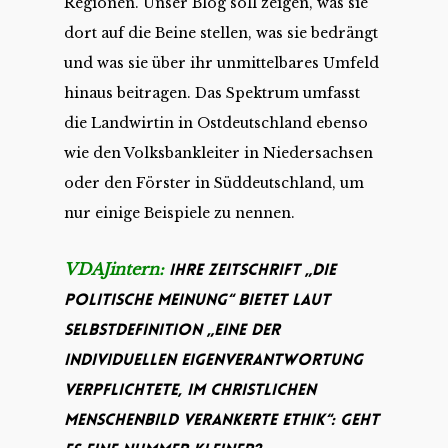
Regionen. Unser Blog soll zeigen, was sie
dort auf die Beine stellen, was sie bedrängt
und was sie über ihr unmittelbares Umfeld
hinaus beitragen. Das Spektrum umfasst
die Landwirtin in Ostdeutschland ebenso
wie den Volksbankleiter in Niedersachsen
oder den Förster in Süddeutschland, um
nur einige Beispiele zu nennen.
VDAJintern:
Ihre Zeitschrift „Die
Politische Meinung“ bietet laut
Selbstdefinition „eine der
individuellen Eigenverantwortung
verpflichtete, im christlichen
Menschenbild verankerte Ethik“: Geht