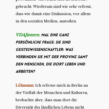
gebracht. Wiederum sind wir sehr erfreut,
dass wir damit eine Diskussion, vor allem
in den sozialen Medien, anstoßen.
VDAJintern:
Mal eine ganz
persönliche Frage: Sie sind
Geisteswissenschaftler: Was
verbinden Sie mit der Provinz samt
den Menschen, die dort leben und
arbeiten?
Löhmann:
Ich erfreue mich in Berlin an
der Vielfalt der Menschen und Kulturen,
beobachte aber, dass man dort die
Diversität des ländlichen Lebens nicht