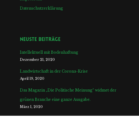
Datenschutzerklärung
Neuste Beiträge
Intellektuell mit Bodenhaftung
Dezember 21, 2020
Landwirtschaft in der Corona-Krise
April 19, 2020
Das Magazin „Die Politische Meinung“ widmet der
grünen Branche eine ganze Ausgabe.
März 1, 2020