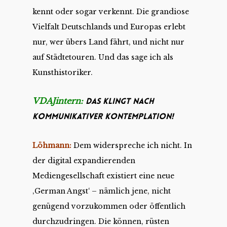
kennt oder sogar verkennt. Die grandiose
Vielfalt Deutschlands und Europas erlebt
nur, wer übers Land fährt, und nicht nur
auf Städtetouren. Und das sage ich als
Kunsthistoriker.
VDAJintern:
Das klingt nach
kommunikativer Kontemplation!
Löhmann:
Dem widerspreche ich nicht. In
der digital expandierenden
Mediengesellschaft existiert eine neue
‚German Angst‘ – nämlich jene, nicht
genügend vorzukommen oder öffentlich
durchzudringen. Die können, rüsten