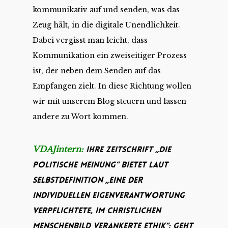
kommunikativ auf und senden, was das
Zeug hält, in die digitale Unendlichkeit.
Dabei vergisst man leicht, dass
Kommunikation ein zweiseitiger Prozess
ist, der neben dem Senden auf das
Empfangen zielt. In diese Richtung wollen
wir mit unserem Blog steuern und lassen
andere zu Wort kommen.
VDAJintern:
Ihre Zeitschrift „Die
Politische Meinung“ bietet laut
Selbstdefinition „eine der
individuellen Eigenverantwortung
verpflichtete, im christlichen
Menschenbild verankerte Ethik“: Geht