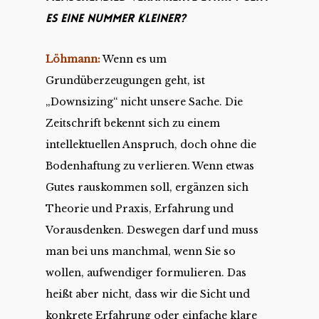
es eine Nummer kleiner?
Löhmann:
Wenn es um
Grundüberzeugungen geht, ist
„Downsizing“ nicht unsere Sache. Die
Zeitschrift bekennt sich zu einem
intellektuellen Anspruch, doch ohne die
Bodenhaftung zu verlieren. Wenn etwas
Gutes rauskommen soll, ergänzen sich
Theorie und Praxis, Erfahrung und
Vorausdenken. Deswegen darf und muss
man bei uns manchmal, wenn Sie so
wollen, aufwendiger formulieren. Das
heißt aber nicht, dass wir die Sicht und
konkrete Erfahrung oder einfache klare