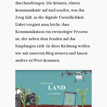
durchzudringen. Die können, rüsten
kommunikativ auf und senden, was das
Zeug hält, in die digitale Unendlichkeit.
Dabei vergisst man leicht, dass
Kommunikation ein zweiseitiger Prozess
ist, der neben dem Senden auf das
Empfangen zielt. In diese Richtung wollen
wir mit unserem Blog steuern und lassen
andere zu Wort kommen.