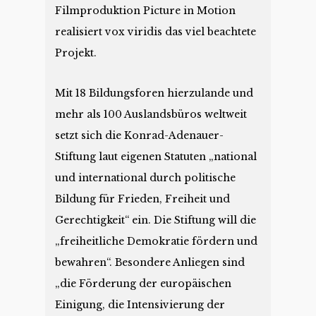
Filmproduktion Picture in Motion
realisiert vox viridis das viel beachtete
Projekt.
Mit 18 Bildungsforen hierzulande und
mehr als 100 Auslandsbüros weltweit
setzt sich die Konrad-Adenauer-
Stiftung laut eigenen Statuten „national
und international durch politische
Bildung für Frieden, Freiheit und
Gerechtigkeit“ ein. Die Stiftung will die
„freiheitliche Demokratie fördern und
bewahren“. Besondere Anliegen sind
„die Förderung der europäischen
Einigung, die Intensivierung der