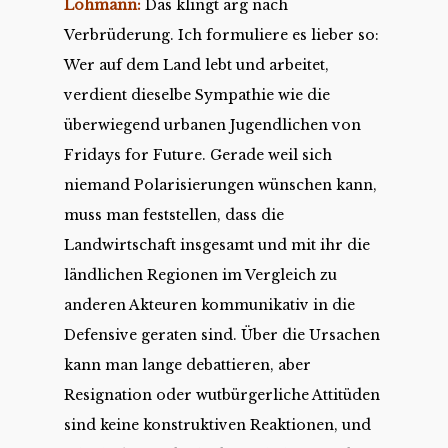
Löhmann:
Das klingt arg nach
Verbrüderung. Ich formuliere es lieber so:
Wer auf dem Land lebt und arbeitet,
verdient dieselbe Sympathie wie die
überwiegend urbanen Jugendlichen von
Fridays for Future. Gerade weil sich
niemand Polarisierungen wünschen kann,
muss man feststellen, dass die
Landwirtschaft insgesamt und mit ihr die
ländlichen Regionen im Vergleich zu
anderen Akteuren kommunikativ in die
Defensive geraten sind. Über die Ursachen
kann man lange debattieren, aber
Resignation oder wutbürgerliche Attitüden
sind keine konstruktiven Reaktionen, und