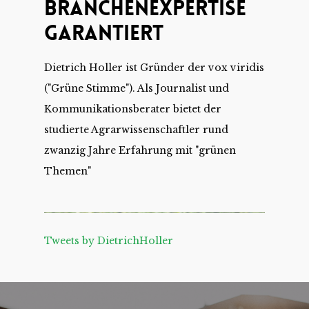
Branchenexpertise
Garantiert
Dietrich Holler ist Gründer der vox viridis
("Grüne Stimme"). Als Journalist und
Kommunikationsberater bietet der
studierte Agrarwissenschaftler rund
zwanzig Jahre Erfahrung mit "grünen
Themen"
Tweets by DietrichHoller