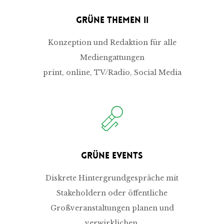
Grüne Themen II
Konzeption und Redaktion für alle
Mediengattungen
print, online, TV/Radio, Social Media
Grüne Events
Diskrete Hintergrundgespräche mit
Stakeholdern oder öffentliche
Großveranstaltungen planen und
verwirklichen.