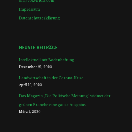
dh@voxviridis.com
Impressum
Datenschutzerklärung
Neuste Beiträge
Intellektuell mit Bodenhaftung
Dezember 21, 2020
Landwirtschaft in der Corona-Krise
April 19, 2020
Das Magazin „Die Politische Meinung“ widmet der
grünen Branche eine ganze Ausgabe.
März 1, 2020