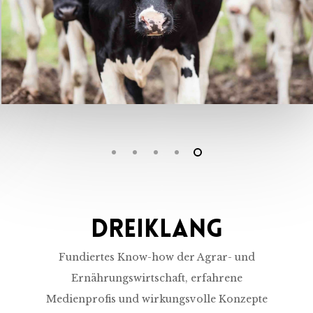
Dreiklang
Fundiertes Know-how der Agrar- und
Ernährungswirtschaft, erfahrene
Medienprofis und wirkungsvolle Konzepte