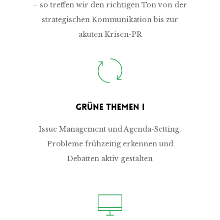
– so treffen wir den richtigen Ton von der
strategischen Kommunikation bis zur
akuten Krisen-PR
Grüne Themen I
Issue Management und Agenda-Setting.
Probleme frühzeitig erkennen und
Debatten aktiv gestalten