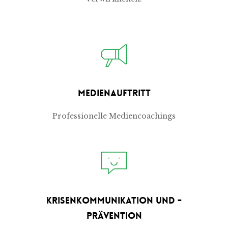
Medienauftritt
Professionelle Mediencoachings
Krisenkommunikation und -
prävention