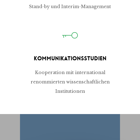
Stand-by und Interim-Management
Kommunikationsstudien
Kooperation mit international
renommierten wissenschaftlichen
Institutionen