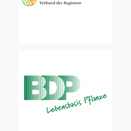
Zur Website