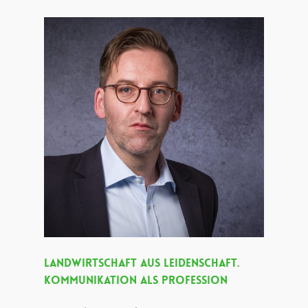
Landwirtschaft Aus Leidenschaft.
Kommunikation Als Profession