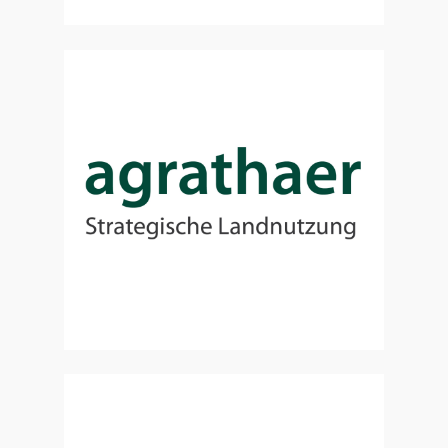
Zur Website