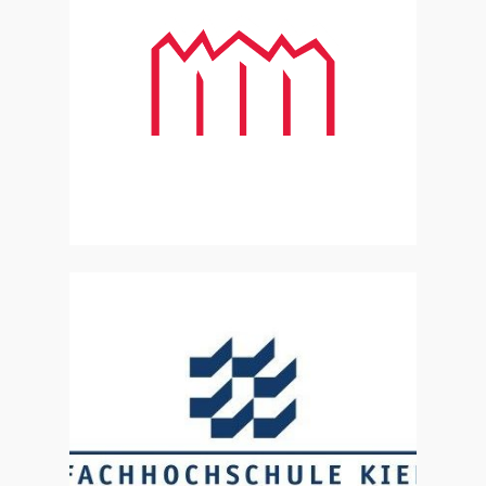
Zur Website
Zur Website