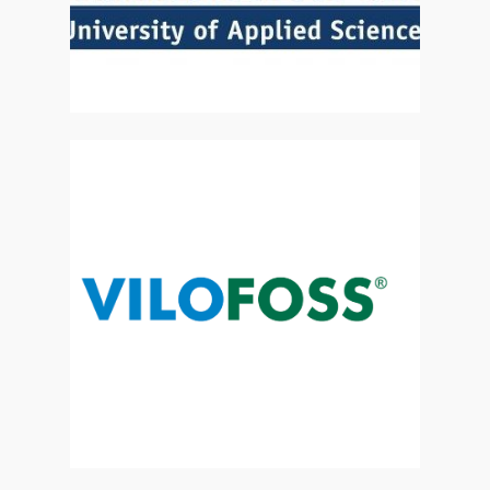
Zur Website