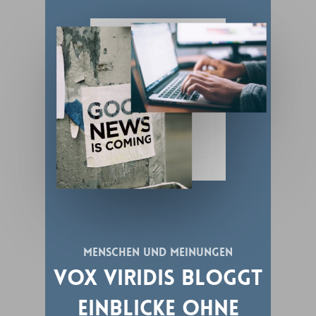
Menschen Und Meinungen
Vox Viridis Bloggt
Einblicke Ohne