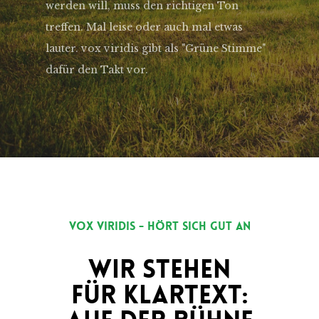
werden will, muss den richtigen Ton
treffen. Mal leise oder auch mal etwas
lauter. vox viridis gibt als "Grüne Stimme"
dafür den Takt vor.
Vox Viridis - Hört Sich Gut An
Wir Stehen
Für Klartext: