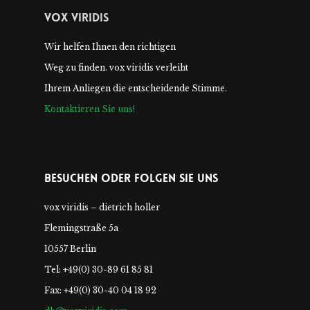
Vox Viridis
Wir helfen Ihnen den richtigen
Weg zu finden. vox viridis verleiht
Ihrem Anliegen die entscheidende Stimme.
Kontaktieren Sie uns!
Besuchen Oder Folgen Sie Uns
vox viridis – dietrich holler
Flemingstraße 5a
10557 Berlin
Tel: +49(0) 30-89 61 85 81
Fax: +49(0) 30-40 04 18 92