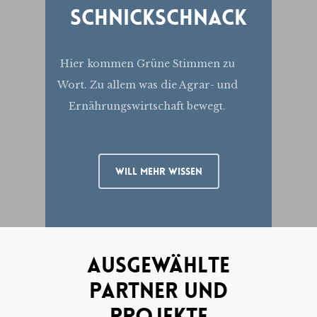
Schnickschnack
Hier kommen Grüne Stimmen zu
Wort. Zu allem was die Agrar- und
Ernährungswirtschaft bewegt.
Will Mehr Wissen
Ausgewählte
Partner Und
Projekte