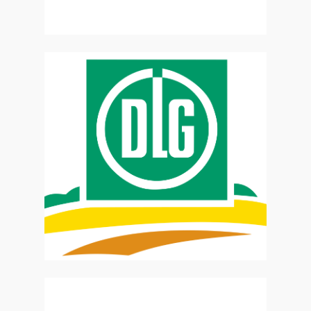
Zur Website