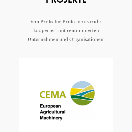
Von Profis für Profis: vox viridis
kooperiert mit renommierten
Unternehmen und Organisationen.
Zur Website