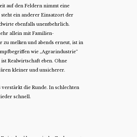
eit auf den Feldern nimmt eine
, steht ein anderer Einsatzort der
dwirte ebenfalls unentbehrlich.
ehr allein mit Familien-
 zu melken und abends erneut, ist in
Kampfbegriffen wie „Agrarindustrie“
 ist Realwirtschaft eben. Ohne
ren kleiner und unsicherer.
verstärkt die Runde. In schlechten
ieder schnell.