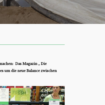
 machen: Das Magazin „ Die
 es um die neue Balance zwischen