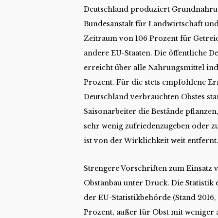
Deutschland produziert Grundnahrungs
Bundesanstalt für Landwirtschaft und
Zeitraum von 106 Prozent für Getreid
andere EU-Staaten. Die öffentliche D
erreicht über alle Nahrungsmittel ind
Prozent. Für die stets empfohlene Er
Deutschland verbrauchten Obstes sta
Saisonarbeiter die Bestände pflanzen,
sehr wenig zufriedenzugeben oder zu
ist von der Wirklichkeit weit entfernt
Strengere Vorschriften zum Einsatz
Obstanbau unter Druck. Die Statistik
der EU-Statistikbehörde (Stand 2016,
Prozent, außer für Obst mit weniger 