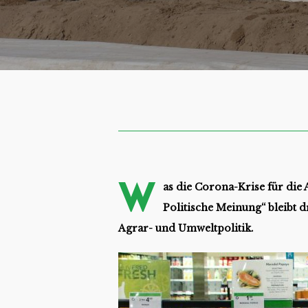
W
as die Corona-Krise für die
Politische Meinung“ bleibt 
Agrar- und Umweltpolitik.