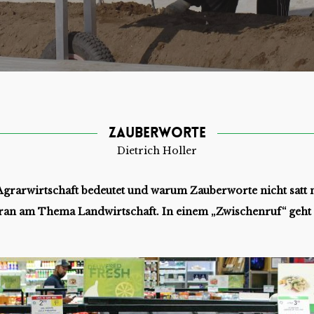
Zauberworte
Dietrich Holler
 Agrarwirtschaft bedeutet und warum Zauberworte nicht satt
dran am Thema Landwirtschaft. In einem „Zwischenruf“ geht