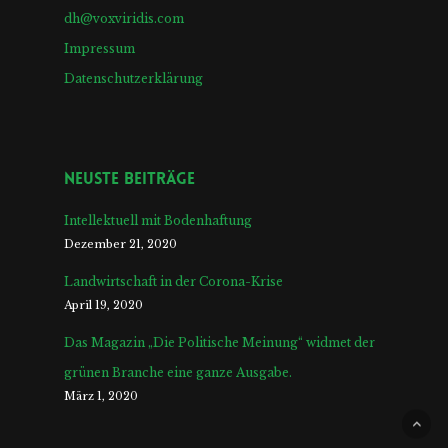
dh@voxviridis.com
Impressum
Datenschutzerklärung
Neuste Beiträge
Intellektuell mit Bodenhaftung
Dezember 21, 2020
Landwirtschaft in der Corona-Krise
April 19, 2020
Das Magazin „Die Politische Meinung“ widmet der
grünen Branche eine ganze Ausgabe.
März 1, 2020