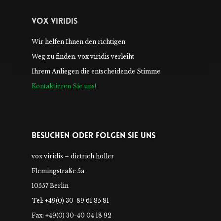
Vox Viridis
Wir helfen Ihnen den richtigen
Weg zu finden. vox viridis verleiht
Ihrem Anliegen die entscheidende Stimme.
Kontaktieren Sie uns!
Besuchen Oder Folgen Sie Uns
vox viridis – dietrich holler
Flemingstraße 5a
10557 Berlin
Tel: +49(0) 30-89 61 85 81
Fax: +49(0) 30-40 04 18 92