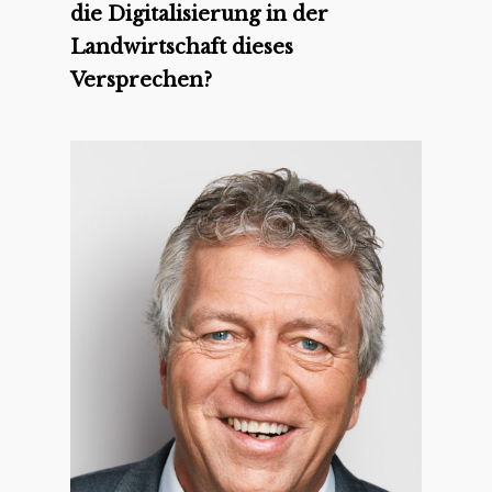
die Digitalisierung in der
Landwirtschaft dieses
Versprechen?