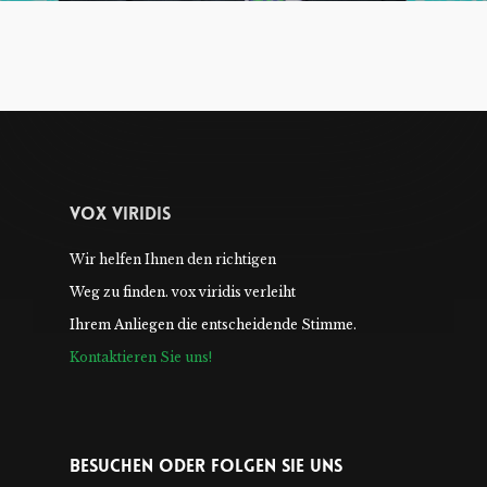
Vox Viridis
Wir helfen Ihnen den richtigen
Weg zu finden. vox viridis verleiht
Ihrem Anliegen die entscheidende Stimme.
Kontaktieren Sie uns!
Besuchen Oder Folgen Sie Uns