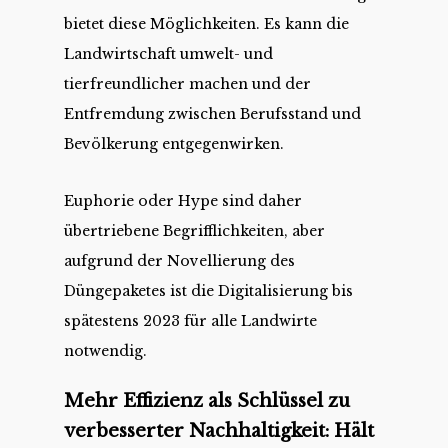
bietet diese Möglichkeiten. Es kann die
Landwirtschaft umwelt- und
tierfreundlicher machen und der
Entfremdung zwischen Berufsstand und
Bevölkerung entgegenwirken.
Euphorie oder Hype sind daher
übertriebene Begrifflichkeiten, aber
aufgrund der Novellierung des
Düngepaketes ist die Digitalisierung bis
spätestens 2023 für alle Landwirte
notwendig.
Mehr Effizienz als Schlüssel zu
verbesserter Nachhaltigkeit: Hält