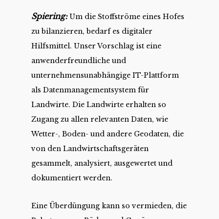
Spiering:
Um die Stoffströme eines Hofes
zu bilanzieren, bedarf es digitaler
Hilfsmittel. Unser Vorschlag ist eine
anwenderfreundliche und
unternehmensunabhängige IT-Plattform
als Datenmanagementsystem für
Landwirte. Die Landwirte erhalten so
Zugang zu allen relevanten Daten, wie
Wetter-, Boden- und andere Geodaten, die
von den Landwirtschaftsgeräten
gesammelt, analysiert, ausgewertet und
dokumentiert werden.
Eine Überdüngung kann so vermieden, die