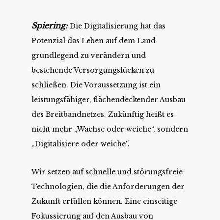
Spiering:
Die Digitalisierung hat das
Potenzial das Leben auf dem Land
grundlegend zu verändern und
bestehende Versorgungslücken zu
schließen. Die Voraussetzung ist ein
leistungsfähiger, flächendeckender Ausbau
des Breitbandnetzes. Zukünftig heißt es
nicht mehr „Wachse oder weiche“, sondern
„Digitalisiere oder weiche“.
Wir setzen auf schnelle und störungsfreie
Technologien, die die Anforderungen der
Zukunft erfüllen können. Eine einseitige
Fokussierung auf den Ausbau von