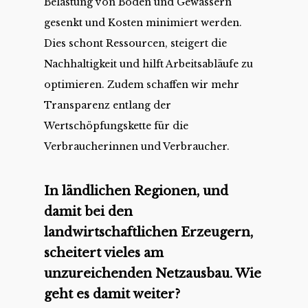
Belastung von Böden und Gewässern
gesenkt und Kosten minimiert werden.
Dies schont Ressourcen, steigert die
Nachhaltigkeit und hilft Arbeitsabläufe zu
optimieren. Zudem schaffen wir mehr
Transparenz entlang der
Wertschöpfungskette für die
Verbraucherinnen und Verbraucher.
In ländlichen Regionen, und
damit bei den
landwirtschaftlichen Erzeugern,
scheitert vieles am
unzureichenden Netzausbau. Wie
geht es damit weiter?