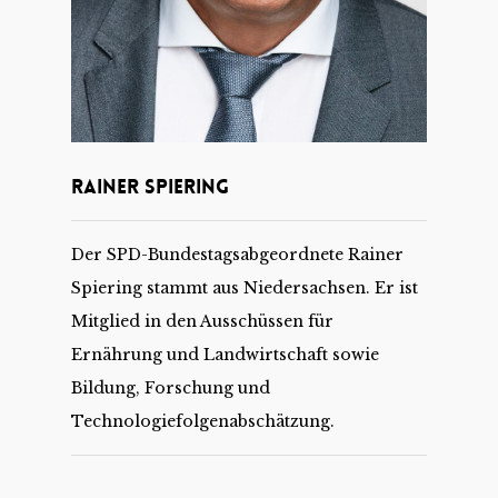
Rainer Spiering
Der SPD-Bundestagsabgeordnete Rainer
Spiering stammt aus Niedersachsen. Er ist
Mitglied in den Ausschüssen für
Ernährung und Landwirtschaft sowie
Bildung, Forschung und
Technologiefolgenabschätzung.