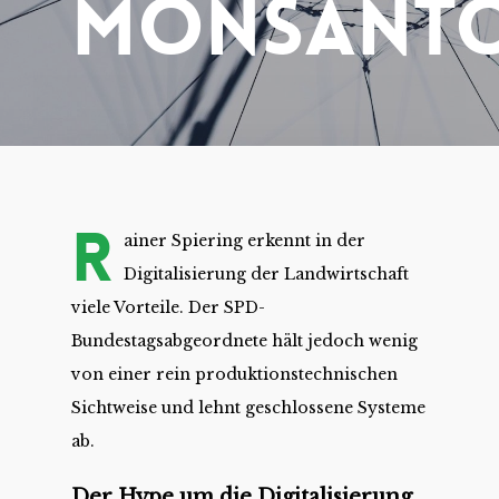
Monsant
R
ainer Spiering erkennt in der
Digitalisierung der Landwirtschaft
viele Vorteile. Der SPD-
Bundestagsabgeordnete hält jedoch wenig
von einer rein produktionstechnischen
Sichtweise und lehnt geschlossene Systeme
ab.
Der Hype um die Digitalisierung