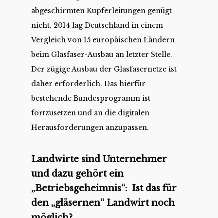
abgeschirmten Kupferleitungen genügt
nicht. 2014 lag Deutschland in einem
Vergleich von 15 europäischen Ländern
beim Glasfaser-Ausbau an letzter Stelle.
Der zügige Ausbau der Glasfasernetze ist
daher erforderlich. Das hierfür
bestehende Bundesprogramm ist
fortzusetzen und an die digitalen
Herausforderungen anzupassen.
Landwirte sind Unternehmer
und dazu gehört ein
„Betriebsgeheimnis“: Ist das für
den „gläsernen“ Landwirt noch
möglich?