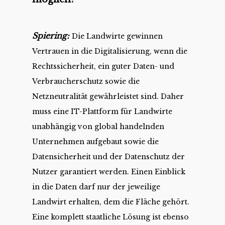
Spiering:
Die Landwirte gewinnen
Vertrauen in die Digitalisierung, wenn die
Rechtssicherheit, ein guter Daten- und
Verbraucherschutz sowie die
Netzneutralität gewährleistet sind. Daher
muss eine IT-Plattform für Landwirte
unabhängig von global handelnden
Unternehmen aufgebaut sowie die
Datensicherheit und der Datenschutz der
Nutzer garantiert werden. Einen Einblick
in die Daten darf nur der jeweilige
Landwirt erhalten, dem die Fläche gehört.
Eine komplett staatliche Lösung ist ebenso