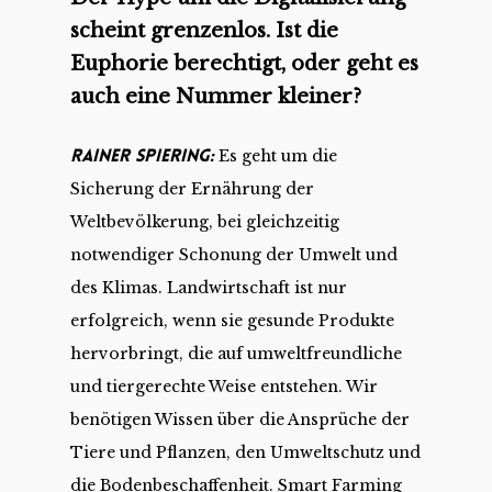
scheint grenzenlos. Ist die
Euphorie berechtigt, oder geht es
auch eine Nummer kleiner?
Rainer Spiering:
Es geht um die
Sicherung der Ernährung der
Weltbevölkerung, bei gleichzeitig
notwendiger Schonung der Umwelt und
des Klimas. Landwirtschaft ist nur
erfolgreich, wenn sie gesunde Produkte
hervorbringt, die auf umweltfreundliche
und tiergerechte Weise entstehen. Wir
benötigen Wissen über die Ansprüche der
Tiere und Pflanzen, den Umweltschutz und
die Bodenbeschaffenheit. Smart Farming