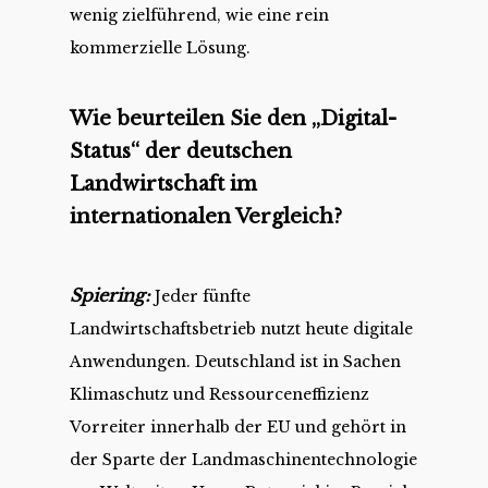
wenig zielführend, wie eine rein
kommerzielle Lösung.
Wie beurteilen Sie den „Digital-
Status“ der deutschen
Landwirtschaft im
internationalen Vergleich?
Spiering:
Jeder fünfte
Landwirtschaftsbetrieb nutzt heute digitale
Anwendungen. Deutschland ist in Sachen
Klimaschutz und Ressourceneffizienz
Vorreiter innerhalb der EU und gehört in
der Sparte der Landmaschinentechnologie