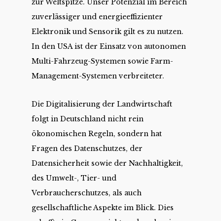
zur Weltspitze. Unser Potenzial im Bereich
zuverlässiger und energieeffizienter
Elektronik und Sensorik gilt es zu nutzen.
In den USA ist der Einsatz von autonomen
Multi-Fahrzeug-Systemen sowie Farm-
Management-Systemen verbreiteter.
Die Digitalisierung der Landwirtschaft
folgt in Deutschland nicht rein
ökonomischen Regeln, sondern hat
Fragen des Datenschutzes, der
Datensicherheit sowie der Nachhaltigkeit,
des Umwelt-, Tier- und
Verbraucherschutzes, als auch
gesellschaftliche Aspekte im Blick. Dies